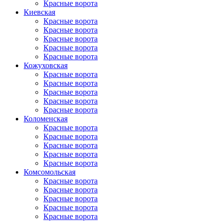
Красные ворота
Киевская
Красные ворота
Красные ворота
Красные ворота
Красные ворота
Красные ворота
Кожуховская
Красные ворота
Красные ворота
Красные ворота
Красные ворота
Красные ворота
Коломенская
Красные ворота
Красные ворота
Красные ворота
Красные ворота
Красные ворота
Комсомольская
Красные ворота
Красные ворота
Красные ворота
Красные ворота
Красные ворота