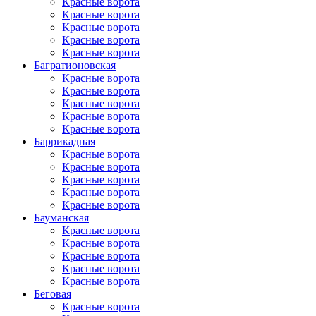
Красные ворота
Красные ворота
Красные ворота
Красные ворота
Красные ворота
Багратионовская
Красные ворота
Красные ворота
Красные ворота
Красные ворота
Красные ворота
Баррикадная
Красные ворота
Красные ворота
Красные ворота
Красные ворота
Красные ворота
Бауманская
Красные ворота
Красные ворота
Красные ворота
Красные ворота
Красные ворота
Беговая
Красные ворота