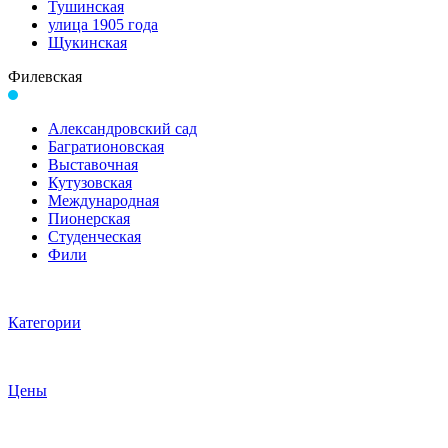
Тушинская
улица 1905 года
Щукинская
Филевская
Александровский сад
Багратионовская
Выставочная
Кутузовская
Международная
Пионерская
Студенческая
Фили
Категории
Цены