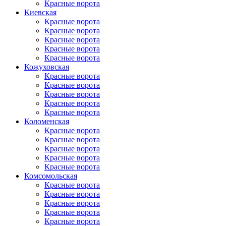
Красные ворота
Киевская
Красные ворота
Красные ворота
Красные ворота
Красные ворота
Красные ворота
Кожуховская
Красные ворота
Красные ворота
Красные ворота
Красные ворота
Красные ворота
Коломенская
Красные ворота
Красные ворота
Красные ворота
Красные ворота
Красные ворота
Комсомольская
Красные ворота
Красные ворота
Красные ворота
Красные ворота
Красные ворота