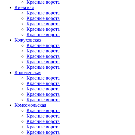
Красные ворота
Киевская
Красные ворота
Красные ворота
Красные ворота
Красные ворота
Красные ворота
Кожуховская
Красные ворота
Красные ворота
Красные ворота
Красные ворота
Красные ворота
Коломенская
Красные ворота
Красные ворота
Красные ворота
Красные ворота
Красные ворота
Комсомольская
Красные ворота
Красные ворота
Красные ворота
Красные ворота
Красные ворота