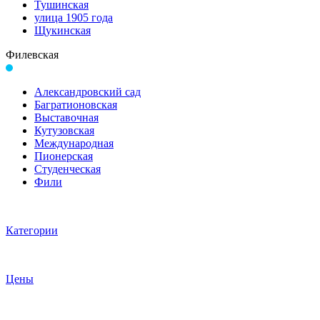
Тушинская
улица 1905 года
Щукинская
Филевская
Александровский сад
Багратионовская
Выставочная
Кутузовская
Международная
Пионерская
Студенческая
Фили
Категории
Цены