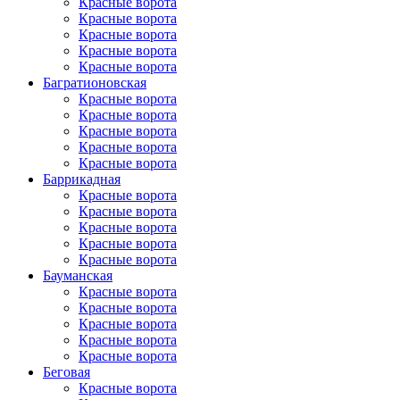
Красные ворота
Красные ворота
Красные ворота
Красные ворота
Красные ворота
Багратионовская
Красные ворота
Красные ворота
Красные ворота
Красные ворота
Красные ворота
Баррикадная
Красные ворота
Красные ворота
Красные ворота
Красные ворота
Красные ворота
Бауманская
Красные ворота
Красные ворота
Красные ворота
Красные ворота
Красные ворота
Беговая
Красные ворота