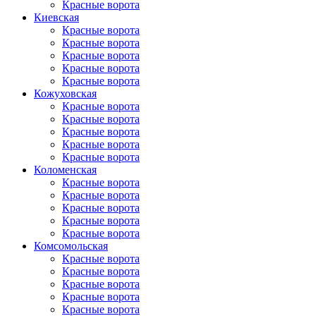
Красные ворота
Киевская
Красные ворота
Красные ворота
Красные ворота
Красные ворота
Красные ворота
Кожуховская
Красные ворота
Красные ворота
Красные ворота
Красные ворота
Красные ворота
Коломенская
Красные ворота
Красные ворота
Красные ворота
Красные ворота
Красные ворота
Комсомольская
Красные ворота
Красные ворота
Красные ворота
Красные ворота
Красные ворота