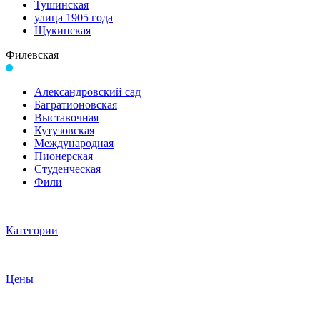
Тушинская
улица 1905 года
Щукинская
Филевская
Александровский сад
Багратионовская
Выставочная
Кутузовская
Международная
Пионерская
Студенческая
Фили
Категории
Цены