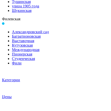
Тушинская
улица 1905 года
Щукинская
Филевская
Александровский сад
Багратионовская
Выставочная
Кутузовская
Международная
Пионерская
Студенческая
Фили
Категории
Цены