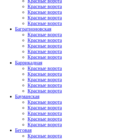
Красные ворота
Красные ворота
Красные ворота
Красные ворота
Красные ворота
Багратионовская
Красные ворота
Красные ворота
Красные ворота
Красные ворота
Красные ворота
Баррикадная
Красные ворота
Красные ворота
Красные ворота
Красные ворота
Красные ворота
Бауманская
Красные ворота
Красные ворота
Красные ворота
Красные ворота
Красные ворота
Беговая
Красные ворота