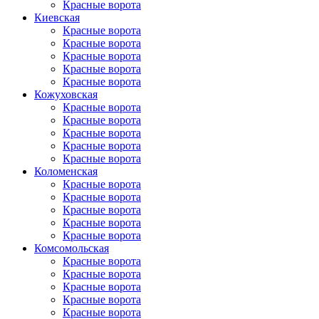
Красные ворота
Киевская
Красные ворота
Красные ворота
Красные ворота
Красные ворота
Красные ворота
Кожуховская
Красные ворота
Красные ворота
Красные ворота
Красные ворота
Красные ворота
Коломенская
Красные ворота
Красные ворота
Красные ворота
Красные ворота
Красные ворота
Комсомольская
Красные ворота
Красные ворота
Красные ворота
Красные ворота
Красные ворота